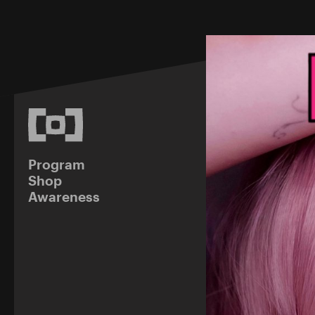
Program
Shop
Awareness