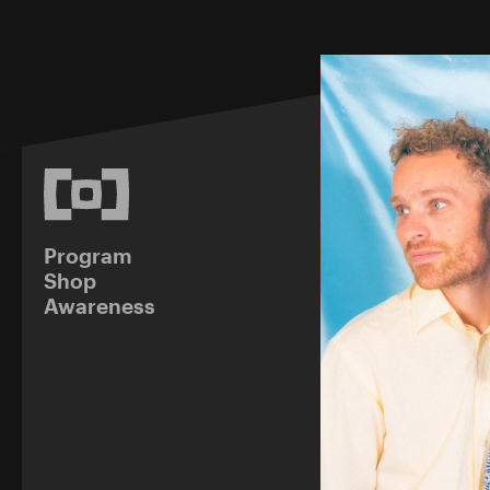
Program
Shop
Awareness