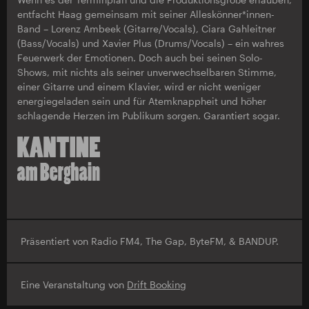
entfacht Haag gemeinsam mit seiner Alleskönner*innen-
Band – Lorenz Ambeek (Gitarre/Vocals), Ciara Gahleitner
(Bass/Vocals) und Xavier Plus (Drums/Vocals) – ein wahres
Feuerwerk der Emotionen. Doch auch bei seinen Solo-
Shows, mit nichts als seiner unverwechselbaren Stimme,
einer Gitarre und einem Klavier, wird er nicht weniger
energiegeladen sein und für Atemknappheit und höher
schlagende Herzen im Publikum sorgen. Garantiert sogar.
Präsentiert von Radio FM4, The Gap, ByteFM, & BANDUP.
Eine Veranstaltung von
Drift Booking