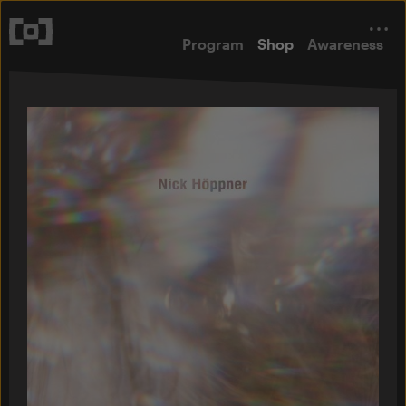
Program
Shop
Awareness