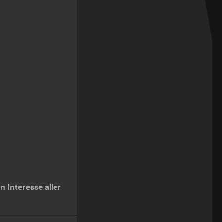
 Interesse aller