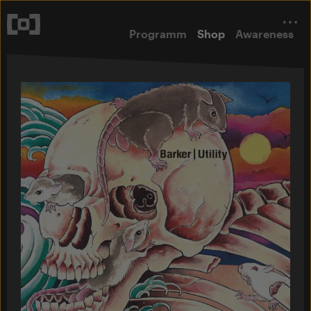
Programm
Shop
Awareness