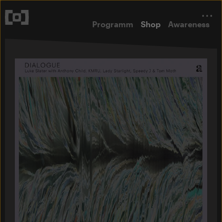
Programm
Shop
Awareness