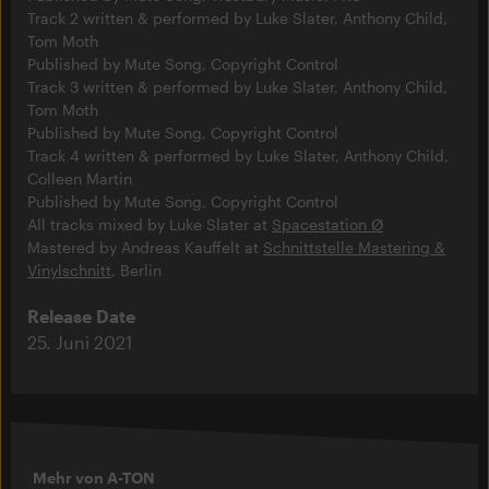
Track 2 written & performed by Luke Slater, Anthony Child,
Tom Moth
Published by Mute Song, Copyright Control
Track 3 written & performed by Luke Slater, Anthony Child,
Tom Moth
Published by Mute Song, Copyright Control
Track 4 written & performed by Luke Slater, Anthony Child,
Colleen Martin
Published by Mute Song, Copyright Control
All tracks mixed by Luke Slater at
Spacestation Ø
Mastered by Andreas Kauffelt at
Schnittstelle Mastering &
Vinylschnitt
, Berlin
Release Date
25. Juni 2021
Mehr von A-TON