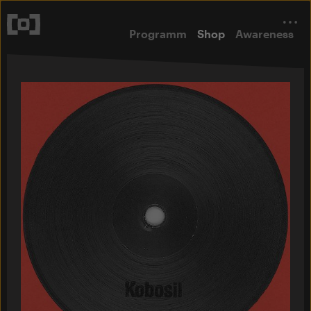
Programm
Shop
Awareness