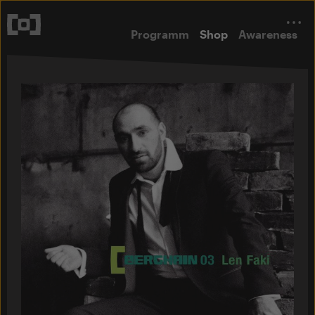
Programm
Shop
Awareness