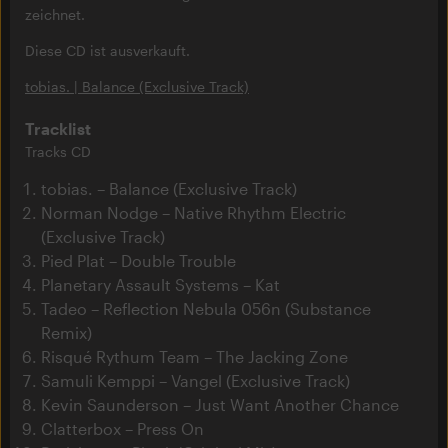
zeichnet.
Diese CD ist ausverkauft.
tobias. | Balance (Exclusive Track)
Tracklist
Tracks CD
tobias. – Balance (Exclusive Track)
Norman Nodge – Native Rhythm Electric
(Exclusive Track)
Pied Plat – Double Trouble
Planetary Assault Systems – Kat
Tadeo – Reflection Nebula 056n (Substance
Remix)
Risqué Rythum Team – The Jacking Zone
Samuli Kemppi – Vangel (Exclusive Track)
Kevin Saunderson – Just Want Another Chance
Clatterbox – Press On