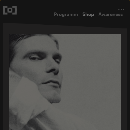
Programm
Shop
Awareness