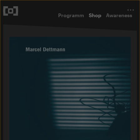
Programm
Shop
Awareness