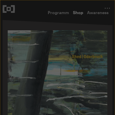
Programm
Shop
Awareness