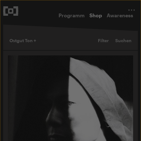
Programm
Shop
Awareness
Ostgut Ton +
Filter
Suchen