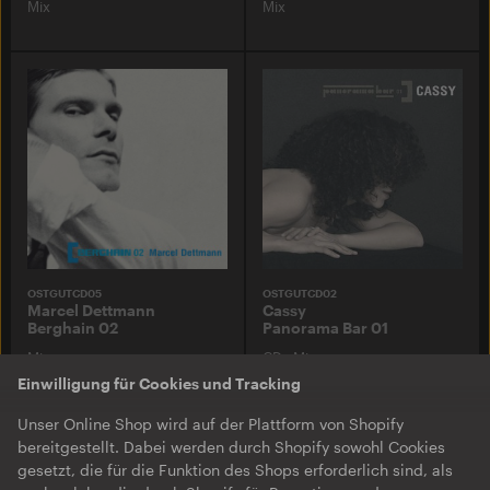
Mix
Mix
OSTGUTCD05
OSTGUTCD02
Marcel Dettmann
Cassy
Berghain 02
Panorama Bar 01
Mix
CD
·
Mix
Einwilligung für Cookies und Tracking
Unser Online Shop wird auf der Plattform von Shopify
bereitgestellt. Dabei werden durch Shopify sowohl Cookies
gesetzt, die für die Funktion des Shops erforderlich sind, als